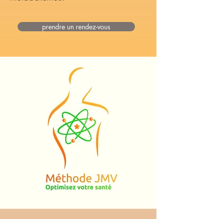
prendre un rendez-vous