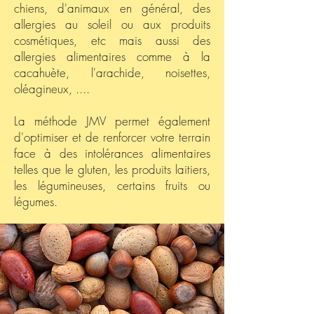
chiens, d'animaux en général, des
allergies au soleil ou aux produits
cosmétiques, etc mais aussi des
allergies alimentaires comme à la
cacahuète, l'arachide, noisettes,
oléagineux, ....
La méthode JMV permet également
d'optimiser et de renforcer votre terrain
face à des intolérances alimentaires
telles que le gluten, les produits laitiers,
les légumineuses, certains fruits ou
légumes.