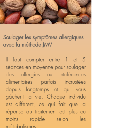
Soulager les symptômes allergiques
avec la méthode JMV
ll faut compter entre 1 et 5
séances en moyenne pour soulager
des allergies ou intolérances
alimentaires parfois incrustées
depuis longtemps et qui vous
gâchent la vie. Chaque individu
est différent, ce qui fait que la
réponse au traitement est plus ou
moins rapide selon les
métabolismes.