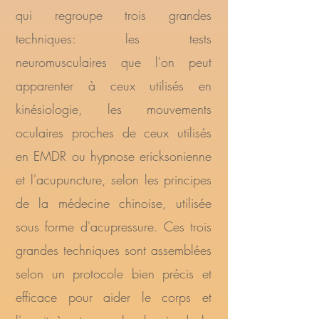
qui regroupe trois grandes
techniques: les tests
neuromusculaires que l'on peut
apparenter à ceux utilisés en
kinésiologie, les mouvements
oculaires proches de ceux utilisés
en EMDR ou hypnose ericksonienne
et l'acupuncture, selon les principes
de la médecine chinoise, utilisée
sous forme d'acupressure. Ces trois
grandes techniques sont assemblées
selon un protocole bien précis et
efficace pour aider le corps et