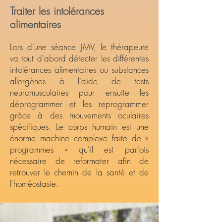
Traiter les intolérances
alimentaires
Lors d'une séance JMV, le thérapeute
va tout d'abord détecter les différentes
intolérances alimentaires ou substances
allergènes à l'aide de tests
neuromusculaires pour ensuite les
déprogrammer et les reprogrammer
grâce à des mouvements oculaires
spécifiques. Le corps humain est une
énorme machine complexe faite de «
programmes » qu'il est parfois
nécessaire de reformater afin de
retrouver le chemin de la santé et de
l'homéostasie.