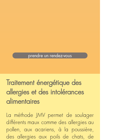
prendre un rendez-vous
Traitement énergétique des
allergies et des intolérances
alimentaires
La méthode JMV permet de soulager
différents maux comme des allergies au
pollen, aux acariens, à la poussière,
des allergies aux poils de chats, de