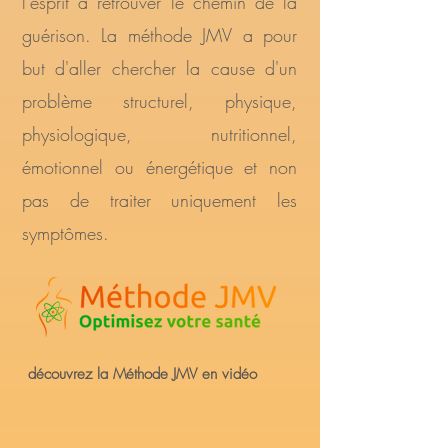
l'esprit à retrouver le chemin de la
guérison. La méthode JMV a pour
but d'aller chercher la cause d'un
problème structurel, physique,
physiologique, nutritionnel,
émotionnel ou énergétique et non
pas de traiter uniquement les
symptômes.
découvrez la Méthode JMV en vidéo