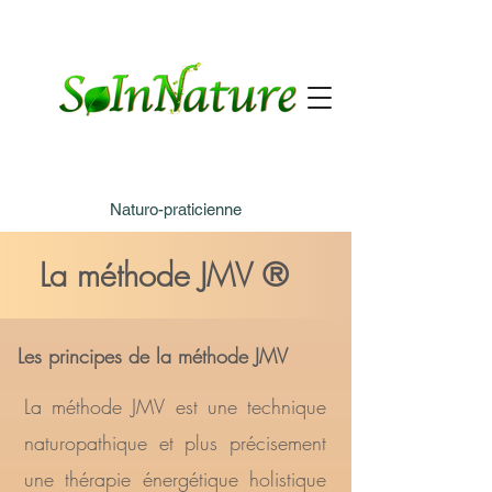
Sophie Theunissen
Naturo-praticienne
La méthode JMV ®
Les principes de la méthode JMV
La méthode JMV est une technique
naturopathique et plus précisement
une thérapie énergétique holistique